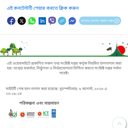
এই কনটেন্টটি শেয়ার করতে ক্লিক করুন
আপনার মতামত প্রদান করুন
এই ওয়েবসাইটে প্রকাশিত সকল তথ্য সংশ্লিষ্ট দপ্তর কর্তৃক নিয়মিত হালনাগাদ করা
হয়। তথ্যের যথার্থতা, নির্ভুলতা ও নির্ভরযোগ্যতা নিশ্চিত করতে সংশ্লিষ্ট দপ্তর সর্বদা
সচেষ্ট।
সাইটটি শেষ হাল-নাগাদ করা হয়েছে: বৃহস্পতিবার, ৬ আগস্ট, ২০২৬ এ
২৩:১৯:১৪
পরিকল্পনা এবং বাস্তবায়ন