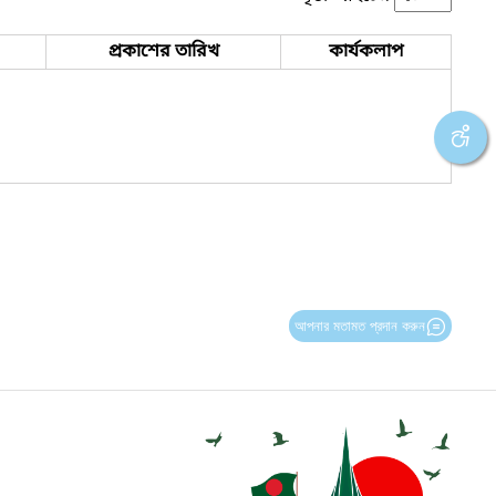
প্রকাশের তারিখ
কার্যকলাপ
আপনার মতামত প্রদান করুন