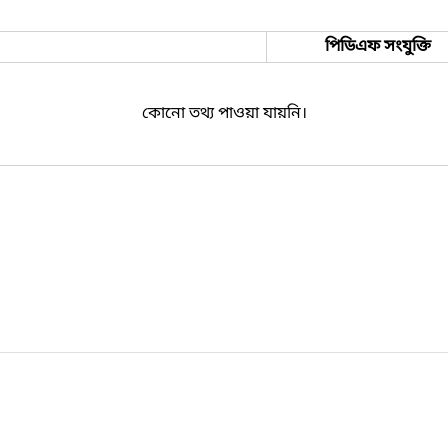
পিডিএফ সংযুক্তি
কোনো তথ্য পাওয়া যায়নি।