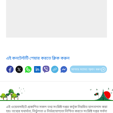
এই কনটেন্টটি শেয়ার করতে ক্লিক করুন
আপনার মতামত প্রদান করুন
এই ওয়েবসাইটে প্রকাশিত সকল তথ্য সংশ্লিষ্ট দপ্তর কর্তৃক নিয়মিত হালনাগাদ করা
হয়। তথ্যের যথার্থতা, নির্ভুলতা ও নির্ভরযোগ্যতা নিশ্চিত করতে সংশ্লিষ্ট দপ্তর সর্বদা