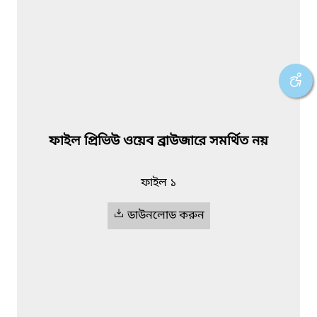
ফাইল প্রিভিউ ওয়েব ব্রাউজারে সমর্থিত নয়
ফাইল ১
ডাউনলোড করুন