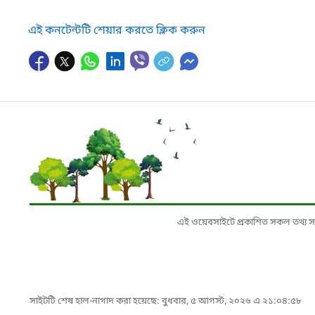
এই কনটেন্টটি শেয়ার করতে ক্লিক করুন
এই ওয়েবসাইটে প্রকাশিত সকল তথ্য সংশ্লি
সাইটটি শেষ হাল-নাগাদ করা হয়েছে: বুধবার, ৫ আগস্ট, ২০২৬ এ ২১:০৪:৫৮