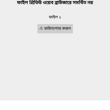
ফাইল প্রিভিউ ওয়েব ব্রাউজারে সমর্থিত নয়
ফাইল ১
ডাউনলোড করুন