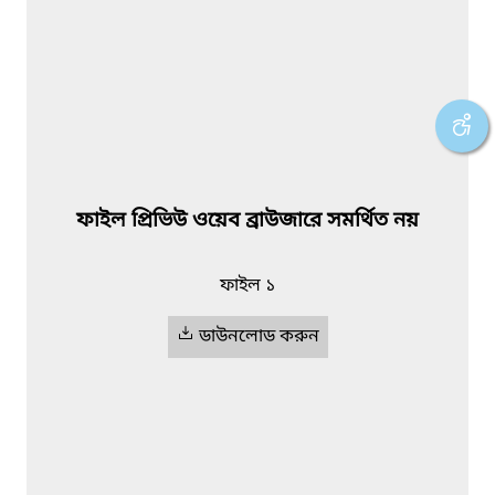
ফাইল প্রিভিউ ওয়েব ব্রাউজারে সমর্থিত নয়
ফাইল ১
ডাউনলোড করুন