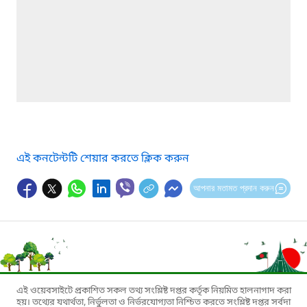
এই কনটেন্টটি শেয়ার করতে ক্লিক করুন
আপনার মতামত প্রদান করুন
এই ওয়েবসাইটে প্রকাশিত সকল তথ্য সংশ্লিষ্ট দপ্তর কর্তৃক নিয়মিত হালনাগাদ করা
হয়। তথ্যের যথার্থতা, নির্ভুলতা ও নির্ভরযোগ্যতা নিশ্চিত করতে সংশ্লিষ্ট দপ্তর সর্বদা