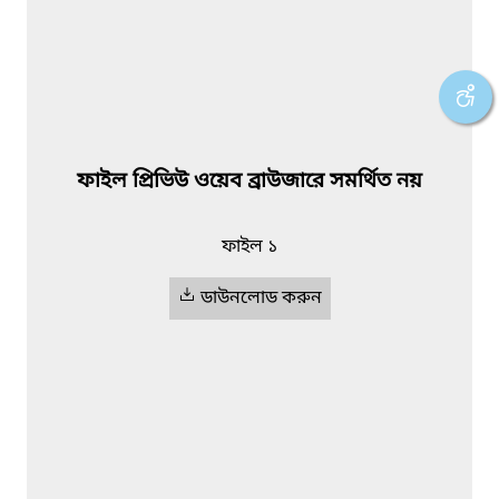
ফাইল প্রিভিউ ওয়েব ব্রাউজারে সমর্থিত নয়
ফাইল ১
ডাউনলোড করুন