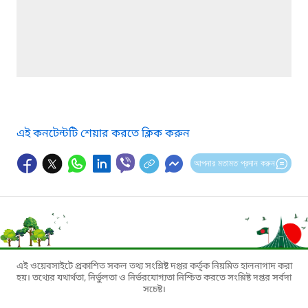
এই কনটেন্টটি শেয়ার করতে ক্লিক করুন
আপনার মতামত প্রদান করুন
এই ওয়েবসাইটে প্রকাশিত সকল তথ্য সংশ্লিষ্ট দপ্তর কর্তৃক নিয়মিত হালনাগাদ করা
হয়। তথ্যের যথার্থতা, নির্ভুলতা ও নির্ভরযোগ্যতা নিশ্চিত করতে সংশ্লিষ্ট দপ্তর সর্বদা
সচেষ্ট।